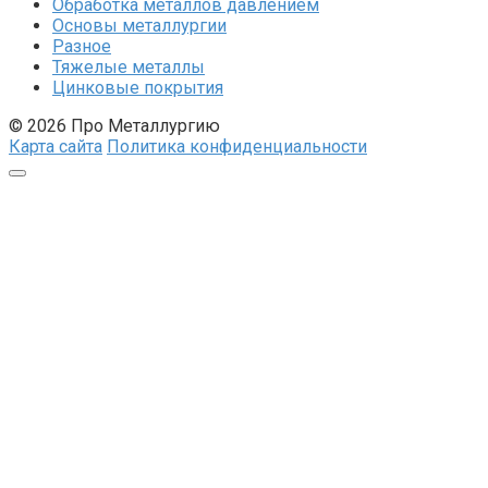
Обработка металлов давлением
Основы металлургии
Разное
Тяжелые металлы
Цинковые покрытия
© 2026 Про Металлургию
Карта сайта
Политика конфиденциальности