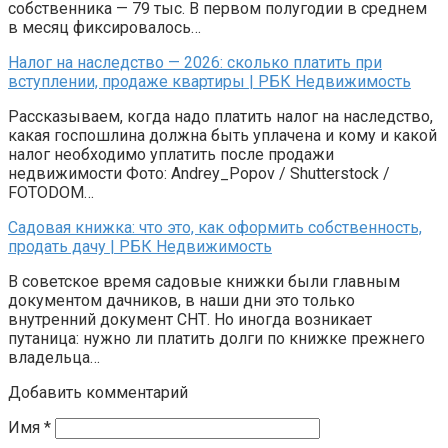
собственника — 79 тыс. В первом полугодии в среднем
в месяц фиксировалось…
Налог на наследство — 2026: сколько платить при
вступлении, продаже квартиры | РБК Недвижимость
Рассказываем, когда надо платить налог на наследство,
какая госпошлина должна быть уплачена и кому и какой
налог необходимо уплатить после продажи
недвижимости Фото: Andrey_Popov / Shutterstock /
FOTODOM…
Садовая книжка: что это, как оформить собственность,
продать дачу | РБК Недвижимость
В советское время садовые книжки были главным
документом дачников, в наши дни это только
внутренний документ СНТ. Но иногда возникает
путаница: нужно ли платить долги по книжке прежнего
владельца…
Добавить комментарий
Имя
*