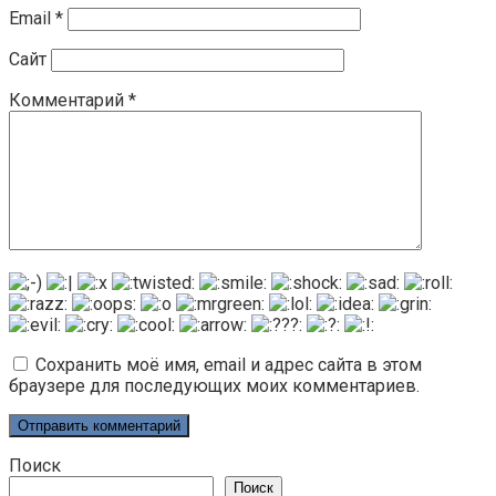
Email
*
Сайт
Комментарий
*
Сохранить моё имя, email и адрес сайта в этом
браузере для последующих моих комментариев.
Поиск
Поиск