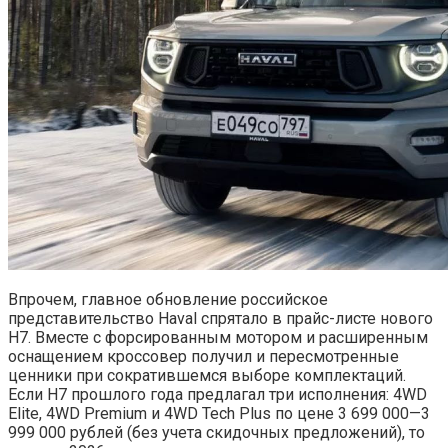
Впрочем, главное обновление российское
представительство Haval спрятало в прайс-листе нового
H7. Вместе с форсированным мотором и расширенным
оснащением кроссовер получил и пересмотренные
ценники при сократившемся выборе комплектаций.
Если H7 прошлого года предлагал три исполнения: 4WD
Elite, 4WD Premium и 4WD Tech Plus по цене 3 699 000—3
999 000 рублей (без учета скидочных предложений), то