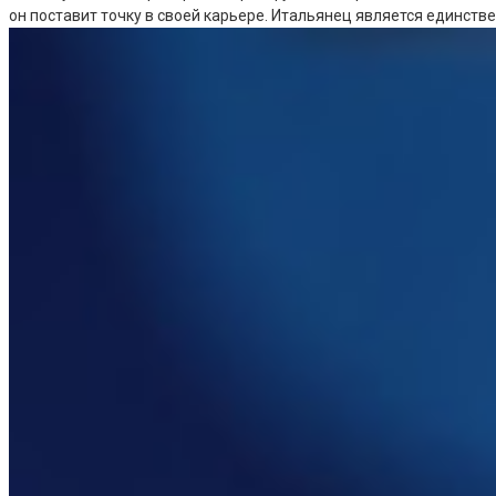
он поставит точку в своей карьере. Итальянец является единств