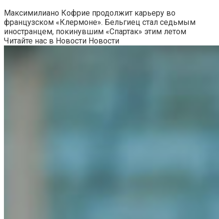
Максимилиано Кофрие продолжит карьеру во
французском «Клермоне». Бельгиец стал седьмым
иностранцем, покинувшим «Спартак» этим летом
Читайте нас в Новости Новости