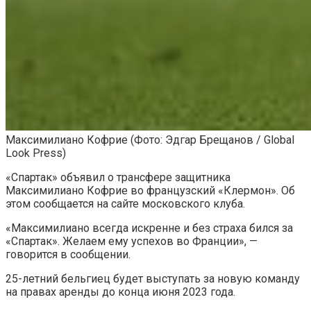
Максимилиано Кофрие
(Фото: Эдгар Брещанов / Global
Look Press)
«Спартак» объявил о трансфере защитника
Максимилиано Кофрие во французский «Клермон». Об
этом сообщается на сайте московского клуба.
«Максимилиано всегда искренне и без страха бился за
«Спартак». Желаем ему успехов во Франции», —
говорится в сообщении.
25-летний бельгиец будет выступать за новую команду
на правах аренды до конца июня 2023 года.