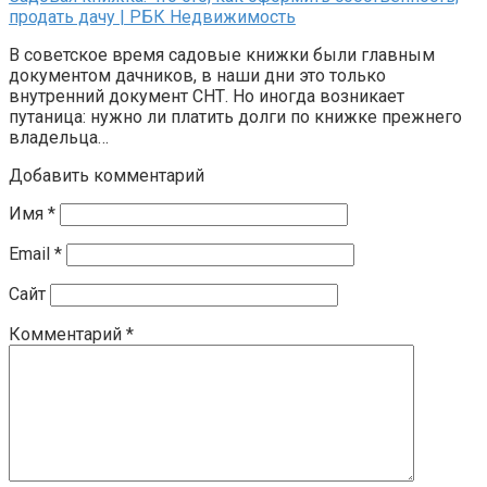
продать дачу | РБК Недвижимость
В советское время садовые книжки были главным
документом дачников, в наши дни это только
внутренний документ СНТ. Но иногда возникает
путаница: нужно ли платить долги по книжке прежнего
владельца…
Добавить комментарий
Имя
*
Email
*
Сайт
Комментарий
*