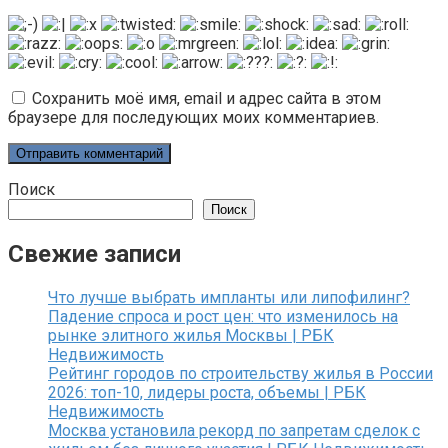
Сохранить моё имя, email и адрес сайта в этом
браузере для последующих моих комментариев.
Поиск
Поиск
Свежие записи
Что лучше выбрать импланты или липофилинг?
Падение спроса и рост цен: что изменилось на
рынке элитного жилья Москвы | РБК
Недвижимость
Рейтинг городов по строительству жилья в России
2026: топ-10, лидеры роста, объемы | РБК
Недвижимость
Москва установила рекорд по запретам сделок с