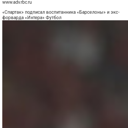
www.adv.rbc.ru
«Спартак» подписал воспитанника «Барселоны» и экс-
форварда «Интера»
Футбол