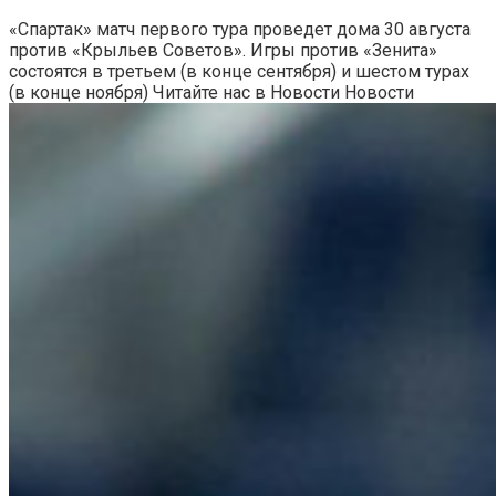
«Спартак» матч первого тура проведет дома 30 августа
против «Крыльев Советов». Игры против «Зенита»
состоятся в третьем (в конце сентября) и шестом турах
(в конце ноября)
Читайте нас в Новости Новости