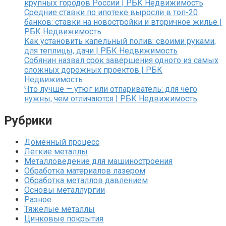
крупных городов России | РБК Недвижимость
Средние ставки по ипотеке выросли в топ-20
банков: ставки на новостройки и вторичное жилье |
РБК Недвижимость
Как установить капельный полив: своими руками,
для теплицы, дачи | РБК Недвижимость
Собянин назвал срок завершения одного из самых
сложных дорожных проектов | РБК
Недвижимость
Что лучше — утюг или отпариватель: для чего
нужны, чем отличаются | РБК Недвижимость
Рубрики
Доменный процесс
Легкие металлы
Металловедение для машиностроения
Обработка материалов лазером
Обработка металлов давлением
Основы металлургии
Разное
Тяжелые металлы
Цинковые покрытия