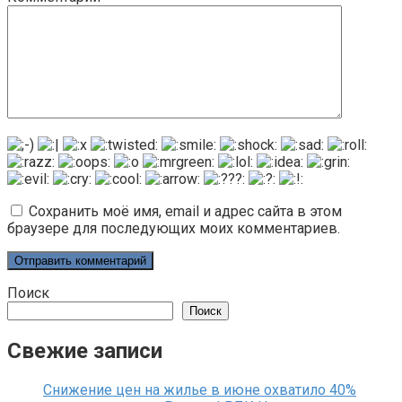
Сохранить моё имя, email и адрес сайта в этом
браузере для последующих моих комментариев.
Поиск
Поиск
Свежие записи
Снижение цен на жилье в июне охватило 40%