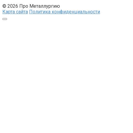
© 2026 Про Металлургию
Карта сайта
Политика конфиденциальности