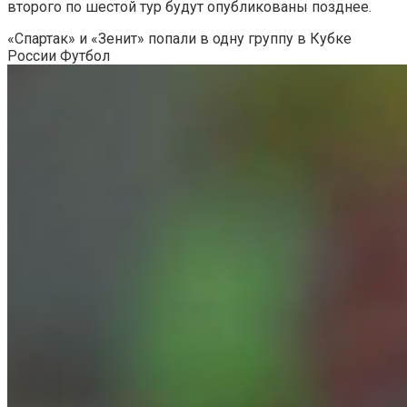
второго по шестой тур будут опубликованы позднее.
«Спартак» и «Зенит» попали в одну группу в Кубке
России
Футбол