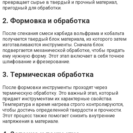
превращает сырье в твердый и прочный материал,
пригодный для обработки.
2. Формовка и обработка
После спекания смеси карбида вольфрама и кобальта
получается твердый блок материала, из которого затем
изготавливаются инструменты. Сначала блок
подвергается механической обработке, чтобы придать
ему нужную форму. Этот этап включает в себя точное
шлифование и фрезерование.
3. Термическая обработка
После формовки инструменты проходят через
термическую обработку. Это важный этап, который
придает инструментам их характерные свойства.
Температура и время нагрева строго контролируются,
чтобы достичь определенной твердости и прочности.
Этот процесс также помогает снизить внутренние
напряжения в материале.