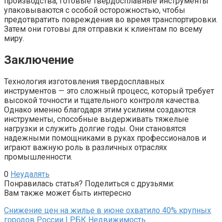
производства, готовые твердосплавные инструменты
упаковываются с особой осторожностью, чтобы
предотвратить повреждения во время транспортировки.
Затем они готовы для отправки к клиентам по всему
миру.
Заключение
Технология изготовления твердосплавных
инструментов — это сложный процесс, который требует
высокой точности и тщательного контроля качества.
Однако именно благодаря этим усилиям создаются
инструменты, способные выдерживать тяжелые
нагрузки и служить долгие годы. Они становятся
надежными помощниками в руках профессионалов и
играют важную роль в различных отраслях
промышленности.
0
Неудалять
Понравилась статья? Поделиться с друзьями:
Вам также может быть интересно
Снижение цен на жилье в июне охватило 40% крупных
городов России | РБК Недвижимость