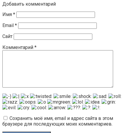
Добавить комментарий
Имя
*
Email
*
Сайт
Комментарий
*
Сохранить моё имя, email и адрес сайта в этом
браузере для последующих моих комментариев.