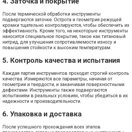
4. Заточка и покрытие
После термической обработки инструменты
подвергаются заточке. Острота и геометрия режущей
кромки тщательно контролируются, чтобы обеспечить их
эффективность. Кроме того, на некоторые инструменты
наносится специальное покрытие, такое как титановый
нитрид, для улучшения сопротивляемости износу и
повышения стойкости к высоким температурам.
5. Контроль качества и испытания
Каждая партия инструментов проходит строгий контроль
качества. Измеряются все параметры, начиная от
геометрии и твердости, и заканчивая поверхностными
дефектами. Инструменты также подвергаются
испытаниям в реальных условиях, чтобы убедиться в их
надежности и производительности.
6. Упаковка и доставка
После успешного прохождения всех этапов