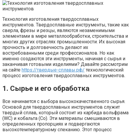
Технология изготовления твердосплавных
инструментов. Твердосплавные инструменты, такие как
сверла, фрезы и резцы, являются незаменимыми
элементами в мире металлообработки, строительства и
многих других отраслях промышленности. Их высокая
прочность и долговечность делают их
востребованными среди профессионалов. Но как
именно создаются эти инструменты, начиная с сырья и
заканчивая готовыми изделиями? Давайте рассмотрим
на сайте
https://твердые-сплавы.рф/
технологический
процесс изготовления твердосплавных инструментов.
1. Сырье и его обработка
Все начинается с выбора высококачественного сырья.
Основой для твердосплавных инструментов служит
твердый сплав, который состоит из карбида вольфрама
(WC) и кобальта (Co). Эти материалы смешиваются в
определенных пропорциях и подвергаются
высокотемпературному спеканию. Этот процесс