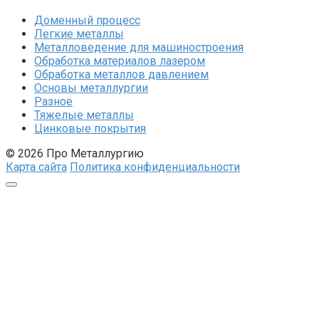
Доменный процесс
Легкие металлы
Металловедение для машиностроения
Обработка материалов лазером
Обработка металлов давлением
Основы металлургии
Разное
Тяжелые металлы
Цинковые покрытия
© 2026 Про Металлургию
Карта сайта
Политика конфиденциальности