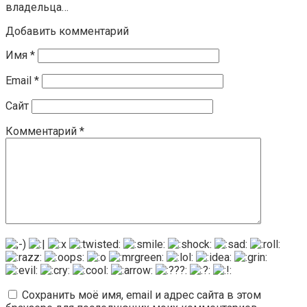
владельца…
Добавить комментарий
Имя
*
Email
*
Сайт
Комментарий
*
Сохранить моё имя, email и адрес сайта в этом