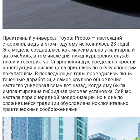
Практичный универсал Toyota Probox — настоящий
старожил, ведь в этом году ему исполнилось 23 года!
Эта модель создавалась как максимально утилитарный
автомобиль, в том числе для нужд курьерских служб,
такси и госструктур. Спартанский дух, предельно простая
конструкция и низкая цена пришлись по вкусу японским
покупателям. В последующие годы проводились лишь
точечные доработки, а самое крупное обновление
настигло универсал семь лет назад, когда ему была
имплантирована гибридная силовая установка. Сейчас
настала пора очередной модернизации, но и она по
сложившейся традиции обусловлена исключительно
практическими соображениями.