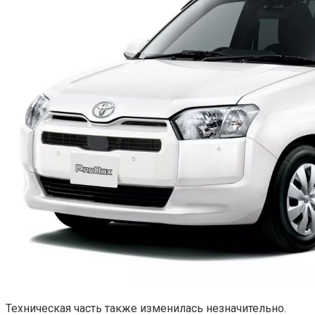
Техническая часть также изменилась незначительно.