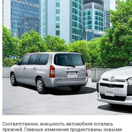
Соответственно, внешность автомобиля осталась
прежней. Главные изменения продиктованы новыми