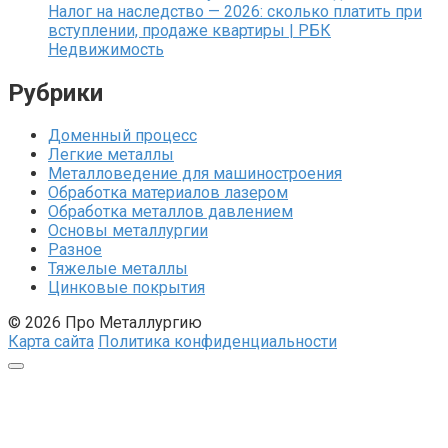
Налог на наследство — 2026: сколько платить при
вступлении, продаже квартиры | РБК
Недвижимость
Рубрики
Доменный процесс
Легкие металлы
Металловедение для машиностроения
Обработка материалов лазером
Обработка металлов давлением
Основы металлургии
Разное
Тяжелые металлы
Цинковые покрытия
© 2026 Про Металлургию
Карта сайта
Политика конфиденциальности