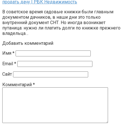
продать дачу | РБК Недвижимость
В советское время садовые книжки были главным
документом дачников, в наши дни это только
внутренний документ СНТ. Но иногда возникает
путаница: нужно ли платить долги по книжке прежнего
владельца…
Добавить комментарий
Имя
*
Email
*
Сайт
Комментарий
*