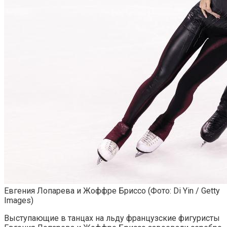
Евгения Лопарева и Жоффре Бриссо
(Фото: Di Yin / Getty
Images)
Выступающие в танцах на льду французские фигуристы