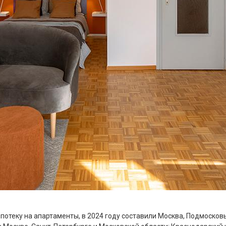
ипотеку на апартаменты, в 2024 году составили Москва, Подмоско