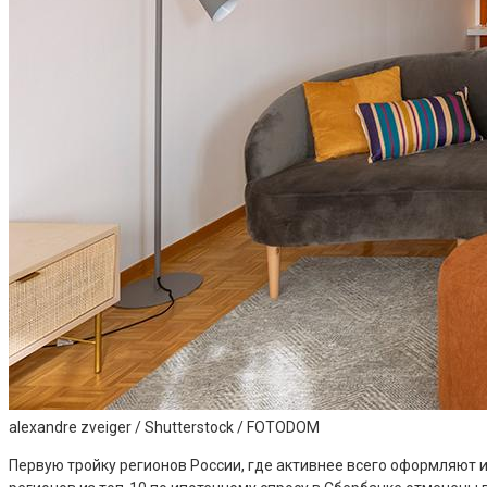
alexandre zveiger / Shutterstock / FOTODOM
Первую тройку регионов России, где активнее всего оформляют 