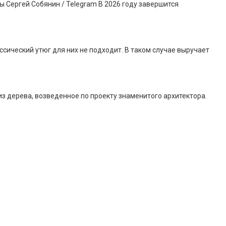
 Сергей Собянин / Telegram В 2026 году завершится
сический утюг для них не подходит. В таком случае выручает
 дерева, возведенное по проекту знаменитого архитектора.