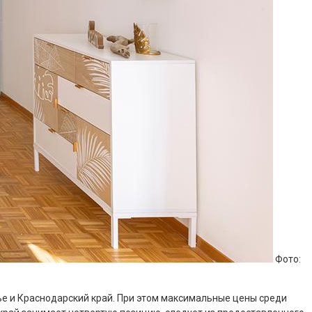
Фото:
вье и Краснодарский край. При этом максимальные цены среди