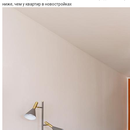
ниже, чем у квартир в новостройках