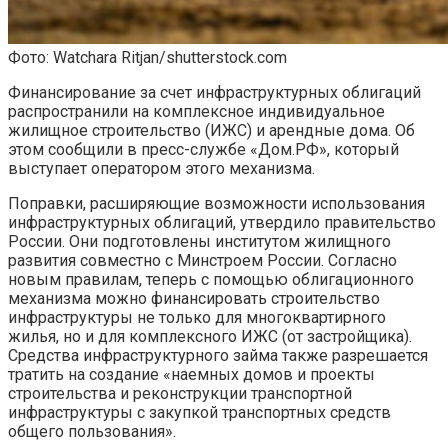
Фото: Watchara Ritjan/shutterstock.com
Финансирование за счет инфраструктурных облигаций
распространили на комплексное индивидуальное
жилищное строительство (ИЖС) и арендные дома. Об
этом сообщили в пресс-службе «Дом.РФ», который
выступает оператором этого механизма.
Поправки, расширяющие возможности использования
инфраструктурных облигаций, утвердило правительство
России. Они подготовлены институтом жилищного
развития совместно с Минстроем России. Согласно
новым правилам, теперь с помощью облигационного
механизма можно финансировать строительство
инфраструктуры не только для многоквартирного
жилья, но и для комплексного ИЖС (от застройщика).
Средства инфраструктурного займа также разрешается
тратить на создание «наемных домов и проекты
строительства и реконструкции транспортной
инфраструктуры с закупкой транспортных средств
общего пользования».