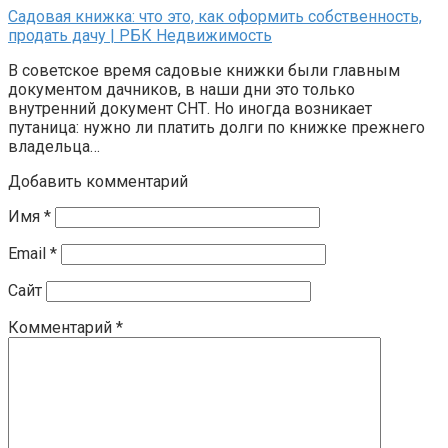
Садовая книжка: что это, как оформить собственность,
продать дачу | РБК Недвижимость
В советское время садовые книжки были главным
документом дачников, в наши дни это только
внутренний документ СНТ. Но иногда возникает
путаница: нужно ли платить долги по книжке прежнего
владельца…
Добавить комментарий
Имя
*
Email
*
Сайт
Комментарий
*