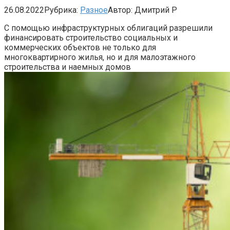
26.08.2022
Рубрика:
Разное
Автор:
Дмитрий Р
С помощью инфраструктурных облигаций разрешили
финансировать строительство социальных и
коммерческих объектов не только для
многоквартирного жилья, но и для малоэтажного
строительства и наемных домов