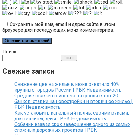
Сохранить моё имя, email и адрес сайта в этом
браузере для последующих моих комментариев.
Поиск
Поиск
Свежие записи
Снижение цен на жилье в июне охватило 40%
крупных городов России | РБК Недвижимость
Средние ставки по ипотеке выросли в топ-20
банков: ставки на новостройки и вторичное жилье |
РБК Недвижимость
Как установить капельный полив: своими руками,
для теплицы, дачи | РБК Недвижимость
Собянин назвал срок завершения одного из самых
сложных дорожных проектов | РБК