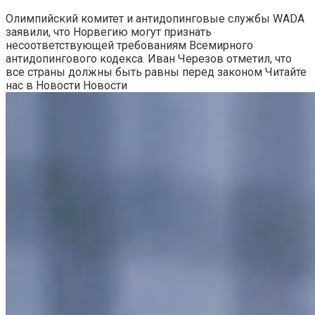
Олимпийский комитет и антидопинговые службы WADA
заявили, что Норвегию могут признать
несоответствующей требованиям Всемирного
антидопингового кодекса. Иван Черезов отметил, что
все страны должны быть равны перед законом
Читайте
нас в Новости Новости