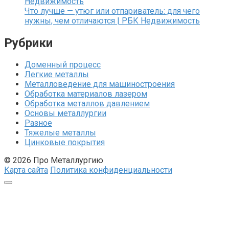
Недвижимость
Что лучше — утюг или отпариватель: для чего
нужны, чем отличаются | РБК Недвижимость
Рубрики
Доменный процесс
Легкие металлы
Металловедение для машиностроения
Обработка материалов лазером
Обработка металлов давлением
Основы металлургии
Разное
Тяжелые металлы
Цинковые покрытия
© 2026 Про Металлургию
Карта сайта
Политика конфиденциальности