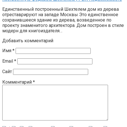
Единственный построенный Шехтелем дом из дерева
отреставрируют на западе Москвы Это единственное
сохранившееся здание из дерева, возведенное по
проекту знаменитого архитектора. Дом построен в стиле
модерн для книгоиздателя…
Добавить комментарий
Имя
*
Email
*
Сайт
Комментарий
*