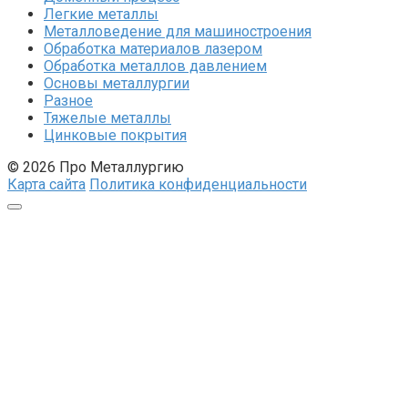
Легкие металлы
Металловедение для машиностроения
Обработка материалов лазером
Обработка металлов давлением
Основы металлургии
Разное
Тяжелые металлы
Цинковые покрытия
© 2026 Про Металлургию
Карта сайта
Политика конфиденциальности