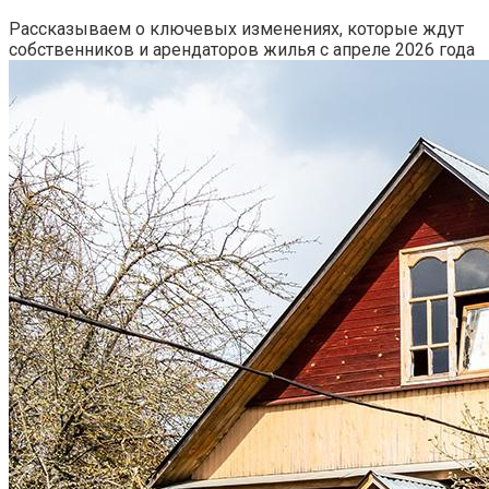
Рассказываем о ключевых изменениях, которые ждут
собственников и арендаторов жилья с апреле 2026 года