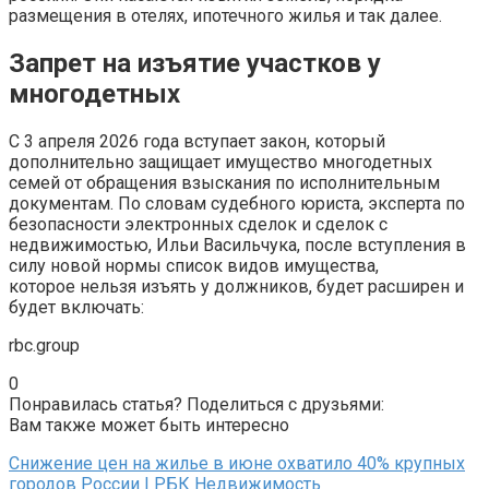
размещения в отелях, ипотечного жилья и так далее.
Запрет на изъятие участков у
многодетных
С 3 апреля 2026 года вступает закон, который
дополнительно защищает имущество многодетных
семей от обращения взыскания по исполнительным
документам. По словам судебного юриста, эксперта по
безопасности электронных сделок и сделок с
недвижимостью, Ильи Васильчука, после вступления в
силу новой нормы список видов имущества,
которое нельзя изъять у должников, будет расширен и
будет включать:
rbc.group
0
Понравилась статья? Поделиться с друзьями:
Вам также может быть интересно
Снижение цен на жилье в июне охватило 40% крупных
городов России | РБК Недвижимость