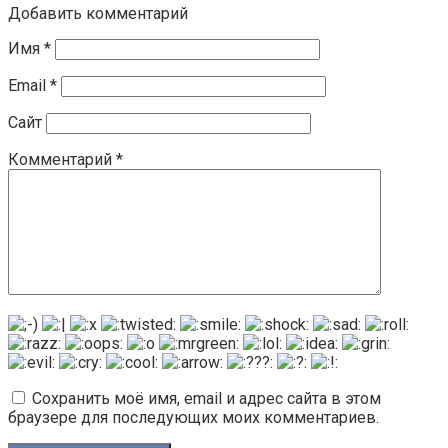
Добавить комментарий
Имя
*
Email
*
Сайт
Комментарий
*
Сохранить моё имя, email и адрес сайта в этом
браузере для последующих моих комментариев.