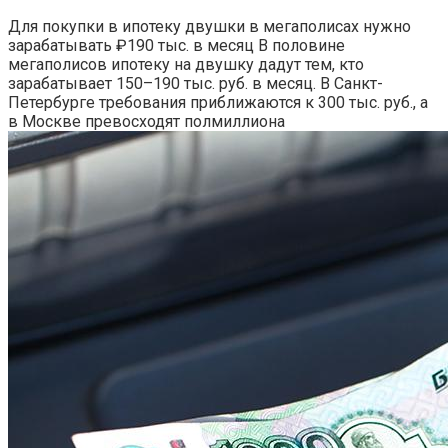
Для покупки в ипотеку двушки в мегаполисах нужно
зарабатывать ₽190 тыс. в месяц
В половине
мегаполисов ипотеку на двушку дадут тем, кто
зарабатывает 150–190 тыс. руб. в месяц. В Санкт-
Петербурге требования приближаются к 300 тыс. руб., а
в Москве превосходят полмиллиона