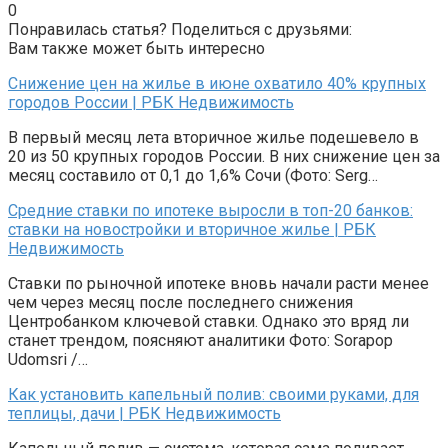
0
Понравилась статья? Поделиться с друзьями:
Вам также может быть интересно
Снижение цен на жилье в июне охватило 40% крупных
городов России | РБК Недвижимость
В первый месяц лета вторичное жилье подешевело в
20 из 50 крупных городов России. В них снижение цен за
месяц составило от 0,1 до 1,6% Сочи (Фото: Serg…
Средние ставки по ипотеке выросли в топ-20 банков:
ставки на новостройки и вторичное жилье | РБК
Недвижимость
Ставки по рыночной ипотеке вновь начали расти менее
чем через месяц после последнего снижения
Центробанком ключевой ставки. Однако это вряд ли
станет трендом, поясняют аналитики Фото: Sorapop
Udomsri /…
Как установить капельный полив: своими руками, для
теплицы, дачи | РБК Недвижимость