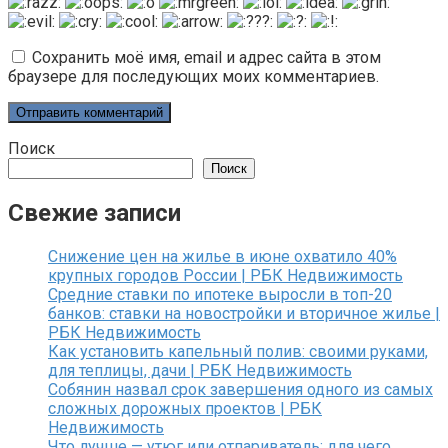
Сохранить моё имя, email и адрес сайта в этом
браузере для последующих моих комментариев.
Поиск
Поиск
Свежие записи
Снижение цен на жилье в июне охватило 40%
крупных городов России | РБК Недвижимость
Средние ставки по ипотеке выросли в топ-20
банков: ставки на новостройки и вторичное жилье |
РБК Недвижимость
Как установить капельный полив: своими руками,
для теплицы, дачи | РБК Недвижимость
Собянин назвал срок завершения одного из самых
сложных дорожных проектов | РБК
Недвижимость
Что лучше — утюг или отпариватель: для чего