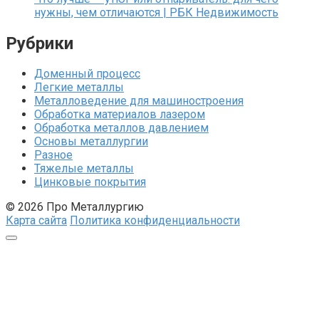
нужны, чем отличаются | РБК Недвижимость
Рубрики
Доменный процесс
Легкие металлы
Металловедение для машиностроения
Обработка материалов лазером
Обработка металлов давлением
Основы металлургии
Разное
Тяжелые металлы
Цинковые покрытия
© 2026 Про Металлургию
Карта сайта
Политика конфиденциальности