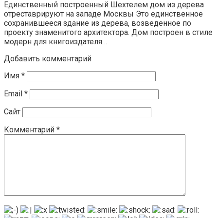
Единственный построенный Шехтелем дом из дерева
отреставрируют на западе Москвы Это единственное
сохранившееся здание из дерева, возведенное по
проекту знаменитого архитектора. Дом построен в стиле
модерн для книгоиздателя…
Добавить комментарий
Имя
*
Email
*
Сайт
Комментарий
*